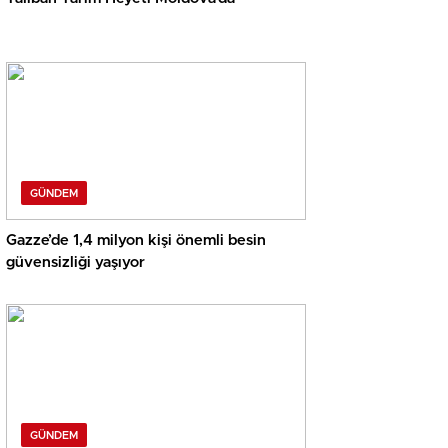
GÜNDEM
Gazze’de 1,4 milyon kişi önemli besin
güvensizliği yaşıyor
GÜNDEM