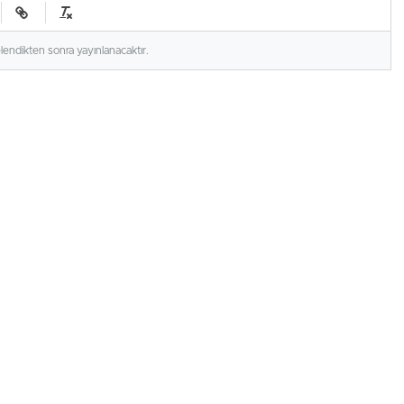
elendikten sonra yayınlanacaktır.