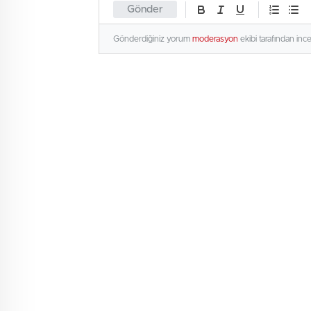
Gönder
Gönderdiğiniz yorum
moderasyon
ekibi tarafından inc