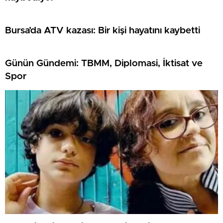
Bursa’da ATV kazası: Bir kişi hayatını kaybetti
Günün Gündemi: TBMM, Diplomasi, İktisat ve
Spor