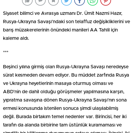
Siyaset bilimci ve Avrasya uzmanı Dr. Ümit Nazmi Hazır,
Rusya-Ukrayna Savaşı’ndaki son telaffuz değişikliklerini ve
barış müzakerelerinin önündeki manileri AA Tahlil için
kaleme aldı.
***
Beşinci yılına girmiş olan Rusya-Ukrayna Savaşı neredeyse
sürat kesmeden devam ediyor. Bu müddet zarfında Rusya
ve Ukrayna heyetlerinin masaya oturmuş olması ve
ABD’nin de dahil olduğu görüşmeler yapılmasına karşın,
yıpratma savaşına dönen Rusya-Ukrayna Savaşı’nın sona
ermesi konusunda istenilen sonuca şimdi ulaşılabilmiş
değil. Burada birtakım temel nedenler var. Birincisi, her iki
tarafın da alanda birbirine tam üstünlük kuramaması ve