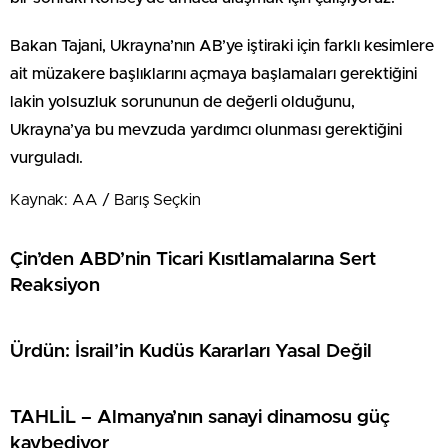
Bakan Tajani, Ukrayna’nın AB’ye iştiraki için farklı kesimlere
ait müzakere başlıklarını açmaya başlamaları gerektiğini
lakin yolsuzluk sorununun de değerli olduğunu,
Ukrayna’ya bu mevzuda yardımcı olunması gerektiğini
vurguladı.
Kaynak: AA / Barış Seçkin
Çin’den ABD’nin Ticari Kısıtlamalarına Sert
Reaksiyon
Ürdün: İsrail’in Kudüs Kararları Yasal Değil
TAHLİL – Almanya’nın sanayi dinamosu güç
kaybediyor