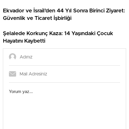
Ekvador ve İsrail’den 44 Yıl Sonra Birinci Ziyaret:
Güvenlik ve Ticaret İşbirliği
Şelalede Korkunç Kaza: 14 Yaşındaki Çocuk
Hayatını Kaybetti