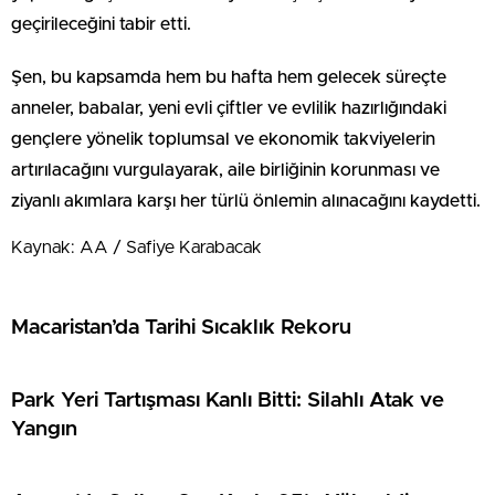
geçirileceğini tabir etti.
Şen, bu kapsamda hem bu hafta hem gelecek süreçte
anneler, babalar, yeni evli çiftler ve evlilik hazırlığındaki
gençlere yönelik toplumsal ve ekonomik takviyelerin
artırılacağını vurgulayarak, aile birliğinin korunması ve
ziyanlı akımlara karşı her türlü önlemin alınacağını kaydetti.
Kaynak: AA / Safiye Karabacak
Macaristan’da Tarihi Sıcaklık Rekoru
Park Yeri Tartışması Kanlı Bitti: Silahlı Atak ve
Yangın