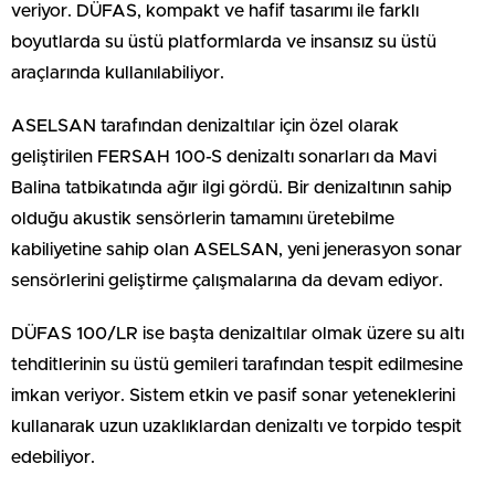
veriyor. DÜFAS, kompakt ve hafif tasarımı ile farklı
boyutlarda su üstü platformlarda ve insansız su üstü
araçlarında kullanılabiliyor.
ASELSAN tarafından denizaltılar için özel olarak
geliştirilen FERSAH 100-S denizaltı sonarları da Mavi
Balina tatbikatında ağır ilgi gördü. Bir denizaltının sahip
olduğu akustik sensörlerin tamamını üretebilme
kabiliyetine sahip olan ASELSAN, yeni jenerasyon sonar
sensörlerini geliştirme çalışmalarına da devam ediyor.
DÜFAS 100/LR ise başta denizaltılar olmak üzere su altı
tehditlerinin su üstü gemileri tarafından tespit edilmesine
imkan veriyor. Sistem etkin ve pasif sonar yeteneklerini
kullanarak uzun uzaklıklardan denizaltı ve torpido tespit
edebiliyor.