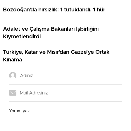
Bozdoğan’da hırsızlık: 1 tutuklandı, 1 hür
Adalet ve Çalışma Bakanları İşbirliğini
Kıymetlendirdi
Türkiye, Katar ve Mısır’dan Gazze’ye Ortak
Kınama