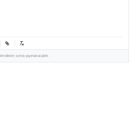
elendikten sonra yayınlanacaktır.