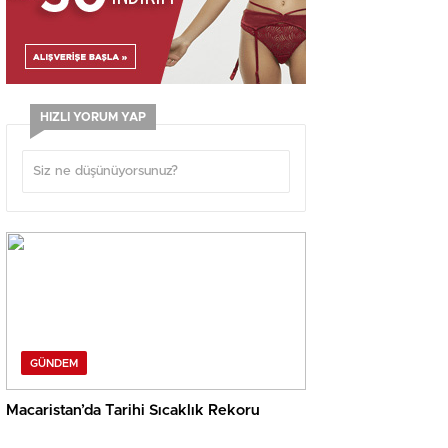
HIZLI YORUM YAP
GÜNDEM
Macaristan’da Tarihi Sıcaklık Rekoru