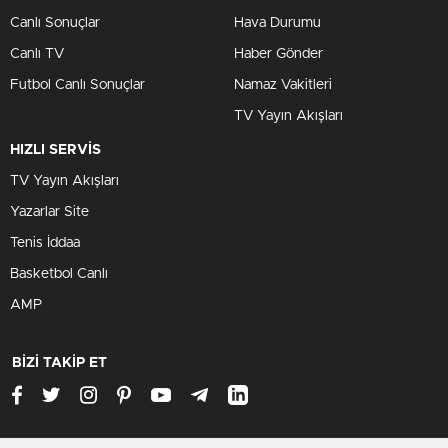
Canlı Sonuçlar
Hava Durumu
Canlı TV
Haber Gönder
Futbol Canlı Sonuçlar
Namaz Vakitleri
TV Yayın Akışları
HIZLI SERVİS
TV Yayın Akışları
Yazarlar Site
Tenis İddaa
Basketbol Canlı
AMP
BİZİ TAKİP ET