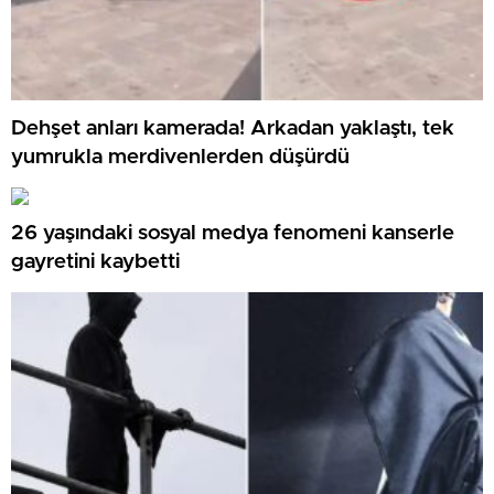
Dehşet anları kamerada! Arkadan yaklaştı, tek
yumrukla merdivenlerden düşürdü
26 yaşındaki sosyal medya fenomeni kanserle
gayretini kaybetti