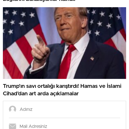
Trump’ın savı ortalığı karıştırdı! Hamas ve İslami
Cihad’dan art arda açıklamalar