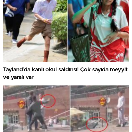
Tayland’da kanlı okul saldırısı! Çok sayıda meyyit
ve yaralı var