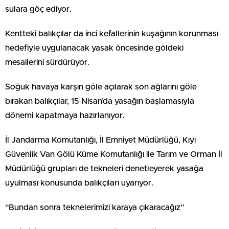
sulara göç ediyor.
Kentteki balıkçılar da inci kefallerinin kuşağının korunması
hedefiyle uygulanacak yasak öncesinde göldeki
mesailerini sürdürüyor.
Soğuk havaya karşın göle açılarak son ağlarını göle
bırakan balıkçılar, 15 Nisan’da yasağın başlamasıyla
dönemi kapatmaya hazırlanıyor.
İl Jandarma Komutanlığı, İl Emniyet Müdürlüğü, Kıyı
Güvenlik Van Gölü Küme Komutanlığı ile Tarım ve Orman İl
Müdürlüğü grupları de tekneleri denetleyerek yasağa
uyulması konusunda balıkçıları uyarıyor.
“Bundan sonra teknelerimizi karaya çıkaracağız”