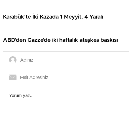
Karabük’te İki Kazada 1 Meyyit, 4 Yaralı
ABD’den Gazze’de iki haftalık ateşkes baskısı