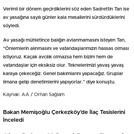
Verimli bir dönem geçirdiklerini söz eden Sadrettin Tan ise
av yasağına sayılı günler kala mesailerini sürdürdüklerini
söyledi.
Av yasağı mühletince balığın avlanmamasını isteyen Tan,
“Önlemlerin alınmasını ve vatandaşlarımızın hassas olması
istiyoruz. Kaçak avcılık olmazsa hem bizim hem de
vatandaşlar için eksiksiz olur. Teknelerimizi yavaş yavaş
karaya çekeceğiz. Genel bakımlarını yapacağız. Gruplar
limana gelip denetimlerini yapıyorlar.” diye konuştu.
Kaynak: AA / Orhan Sağlam
Bakan Memişoğlu Çerkezköy’de İlaç Tesislerini
İnceledi