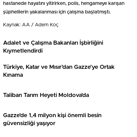
hastanede hayatını yitirirken, polis, hengameye karışan
şüphelilerin yakalanması için çalışma başlatmıştı.
Kaynak: AA / Adem Koç
Adalet ve Çalışma Bakanları İşbirliğini
Kıymetlendirdi
Türkiye, Katar ve Mısır’dan Gazze’ye Ortak
Kınama
Taliban Tarım Heyeti Moldova’da
Gazze’de 1,4 milyon kişi önemli besin
güvensizliği yaşıyor