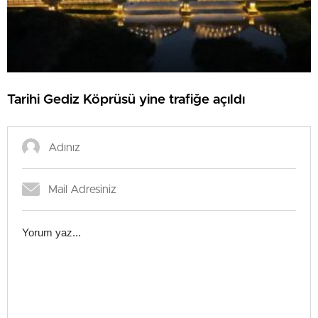
Tarihi Gediz Köprüsü yine trafiğe açıldı