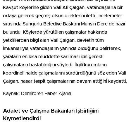
Kavşut köylerine giden Vali Ali Çalgan, vatandaşlarla bir
ortaya gelerek geçmiş olsun dileklerini iletti. İncelemeler
sırasında Sungurlu Belediye Başkanı Muhsin Dere de hazır
bulundu. Köylerde yürütülen çalışmalar hakkında
yetkililerden bilgi alan Vali Çalgan, devletin tüm
imkanlarıyla vatandaşların yanında olduğunu belirterek,
yaraların en kısa müddette sarılması için gerekli
çalışmaların başlatıldığını söyledi. İlgili kurumların
koordineli halde çalışmalarını sürdürdüğünü söz eden Vali
Çalgan, hasar tespit çalışmalarının devam ettiğini kaydetti.
Kaynak: Demirören Haber Ajansı
Adalet ve Çalışma Bakanları İşbirliğini
Kıymetlendirdi