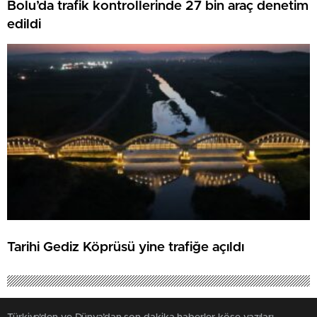
Bolu’da trafik kontrollerinde 27 bin araç denetim
edildi
Tarihi Gediz Köprüsü yine trafiğe açıldı