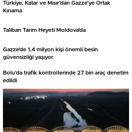
Türkiye, Katar ve Mısır’dan Gazze’ye Ortak
Kınama
Taliban Tarım Heyeti Moldova’da
Gazze’de 1,4 milyon kişi önemli besin
güvensizliği yaşıyor
Bolu’da trafik kontrollerinde 27 bin araç denetim
edildi