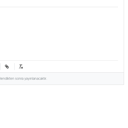
elendikten sonra yayınlanacaktır.