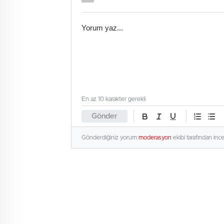
En az 10 karakter gerekli
Gönder
Gönderdiğiniz yorum
moderasyon
ekibi tarafından inc