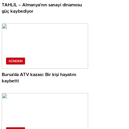
TAHLİL – Almanya’nın sanayi dinamosu
güç kaybediyor
GÜNDEM
Bursa’da ATV kazası: Bir kişi hayatını
kaybetti