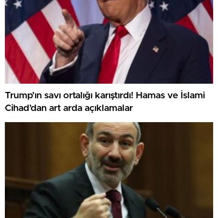
Trump’ın savı ortalığı karıştırdı! Hamas ve İslami
Cihad’dan art arda açıklamalar