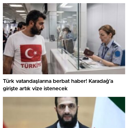
Türk vatandaşlarına berbat haber! Karadağ’a
girişte artık vize istenecek