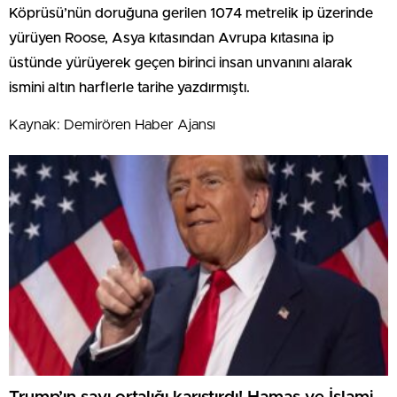
Köprüsü’nün doruğuna gerilen 1074 metrelik ip üzerinde
yürüyen Roose, Asya kıtasından Avrupa kıtasına ip
üstünde yürüyerek geçen birinci insan unvanını alarak
ismini altın harflerle tarihe yazdırmıştı.
Kaynak: Demirören Haber Ajansı