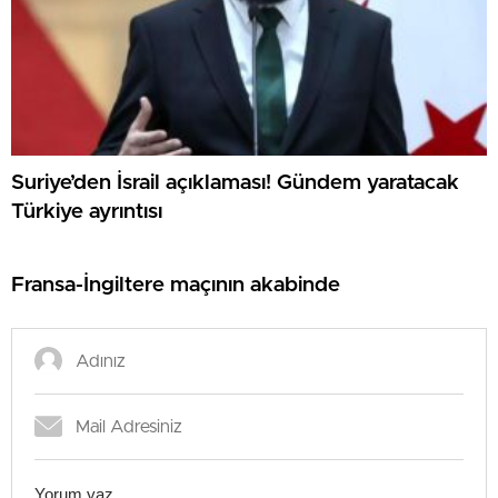
Suriye’den İsrail açıklaması! Gündem yaratacak
Türkiye ayrıntısı
Fransa-İngiltere maçının akabinde