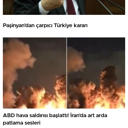
Paşinyan’dan çarpıcı Türkiye kararı
ABD hava saldırısı başlattı! İran’da art arda
patlama sesleri