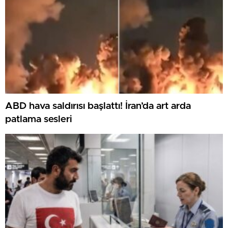
ABD hava saldırısı başlattı! İran’da art arda
patlama sesleri