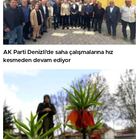
AK Parti Denizli’de saha çalışmalarına hız
kesmeden devam ediyor