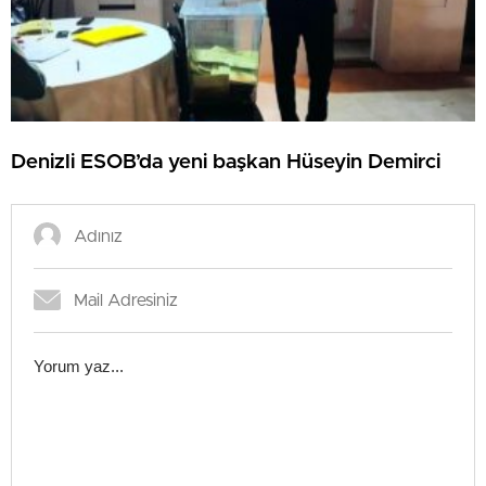
Denizli ESOB’da yeni başkan Hüseyin Demirci