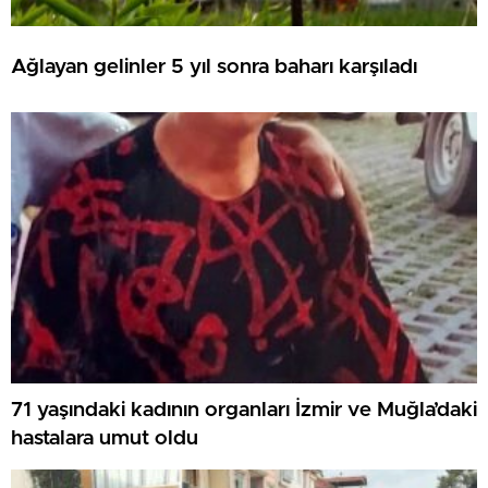
Ağlayan gelinler 5 yıl sonra baharı karşıladı
71 yaşındaki kadının organları İzmir ve Muğla’daki
hastalara umut oldu