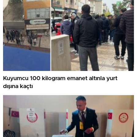
Kuyumcu 100 kilogram emanet altınla yurt
dışına kaçtı