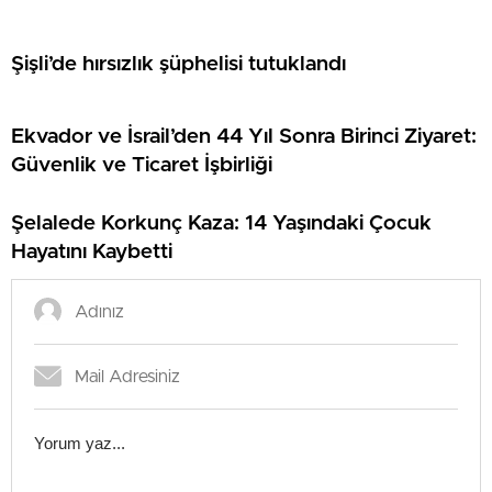
Şişli’de hırsızlık şüphelisi tutuklandı
Ekvador ve İsrail’den 44 Yıl Sonra Birinci Ziyaret:
Güvenlik ve Ticaret İşbirliği
Şelalede Korkunç Kaza: 14 Yaşındaki Çocuk
Hayatını Kaybetti