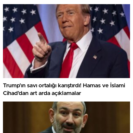
Trump’ın savı ortalığı karıştırdı! Hamas ve İslami
Cihad’dan art arda açıklamalar