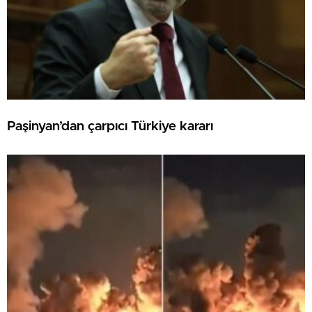
Paşinyan’dan çarpıcı Türkiye kararı