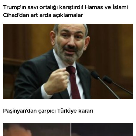
Trump’ın savı ortalığı karıştırdı! Hamas ve İslami
Cihad’dan art arda açıklamalar
Paşinyan’dan çarpıcı Türkiye kararı