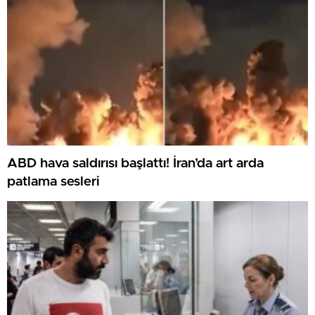
ABD hava saldırısı başlattı! İran’da art arda
patlama sesleri