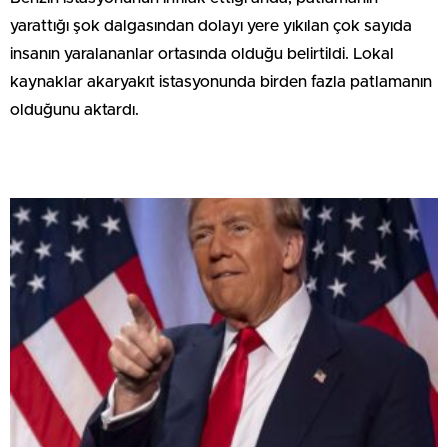
yarattığı şok dalgasından dolayı yere yıkılan çok sayıda
insanın yaralananlar ortasında olduğu belirtildi. Lokal
kaynaklar akaryakıt istasyonunda birden fazla patlamanın
olduğunu aktardı.