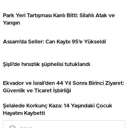
Park Yeri Tartışması Kanlı Bitti: Silahlı Atak ve
Yangın
Assam’da Seller: Can Kaybı 95’e Yükseldi
Şişli’de hırsızlık şüphelisi tutuklandı
Ekvador ve İsrail’den 44 Yıl Sonra Birinci Ziyaret:
Güvenlik ve Ticaret İşbirliği
Şelalede Korkunç Kaza: 14 Yaşındaki Çocuk
Hayatını Kaybetti