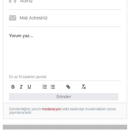
En az 10 karakter gerekli
Gönder
Gönderdiğiniz yorum
moderasyon
ekibi tarafından incelendikten sonra
yayınlanacaktır.