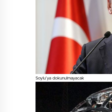
Soylu’ya dokunulmayacak