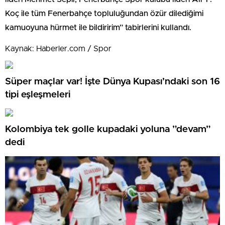
Koç ile tüm Fenerbahçe topluluğundan özür dilediğimi
kamuoyuna hürmet ile bildiririm” tabirlerini kullandı.
Kaynak: Haberler.com / Spor
Süper maçlar var! İşte Dünya Kupası’ndaki son 16
tipi eşleşmeleri
Kolombiya tek golle kupadaki yoluna ”devam”
dedi