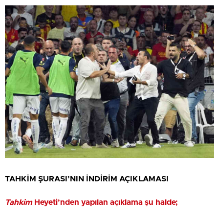
TAHKİM ŞURASI’NIN İNDİRİM AÇIKLAMASI
Tahkim
Heyeti’nden yapılan açıklama şu halde;