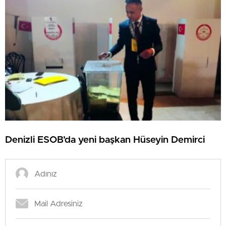
Denizli ESOB’da yeni başkan Hüseyin Demirci