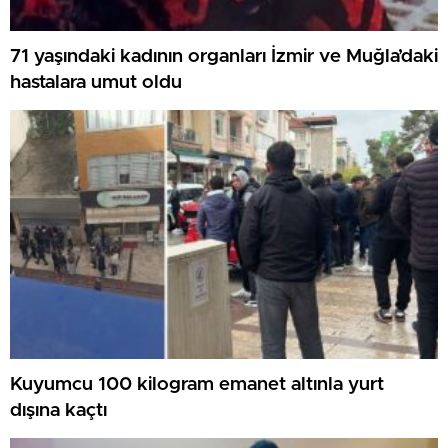
71 yaşındaki kadının organları İzmir ve Muğla’daki
hastalara umut oldu
Kuyumcu 100 kilogram emanet altınla yurt
dışına kaçtı