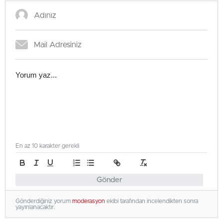
En az 10 karakter gerekli
Gönder
Gönderdiğiniz yorum
moderasyon
ekibi tarafından incelendikten sonra
yayınlanacaktır.