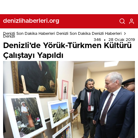
denizlihaberleri.org
Denizli Son Dakika Haberleri Denizli Son Dakika Denizli Haberleri
Denizli
346
28 Ocak 2019
Denizli’de Yörük-Türkmen Kültürü
Çalıştayı Yapıldı