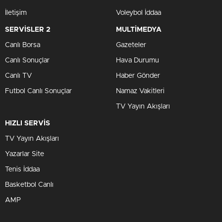
İletişim
Voleybol İddaa
SERVİSLER 2
MULTİMEDYA
Canlı Borsa
Gazeteler
Canlı Sonuçlar
Hava Durumu
Canlı TV
Haber Gönder
Futbol Canlı Sonuçlar
Namaz Vakitleri
TV Yayın Akışları
HIZLI SERVİS
TV Yayın Akışları
Yazarlar Site
Tenis İddaa
Basketbol Canlı
AMP