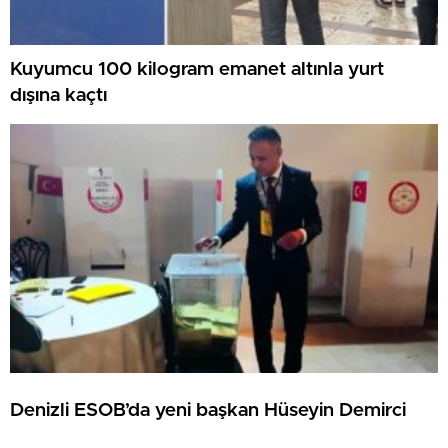
Kuyumcu 100 kilogram emanet altınla yurt
dışına kaçtı
Denizli ESOB’da yeni başkan Hüseyin Demirci