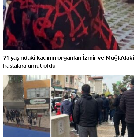
71 yaşındaki kadının organları İzmir ve Muğla’daki
hastalara umut oldu