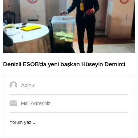
Denizli ESOB’da yeni başkan Hüseyin Demirci