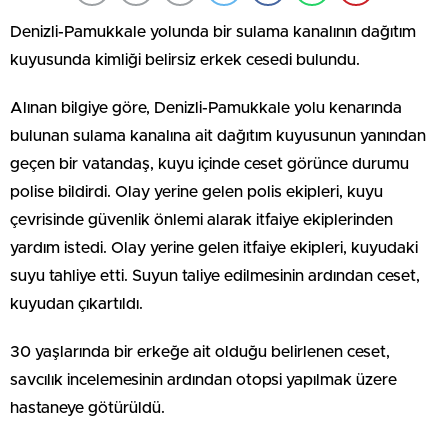
Denizli-Pamukkale yolunda bir sulama kanalının dağıtım
kuyusunda kimliği belirsiz erkek cesedi bulundu.
Alınan bilgiye göre, Denizli-Pamukkale yolu kenarında
bulunan sulama kanalına ait dağıtım kuyusunun yanından
geçen bir vatandaş, kuyu içinde ceset görünce durumu
polise bildirdi. Olay yerine gelen polis ekipleri, kuyu
çevrisinde güvenlik önlemi alarak itfaiye ekiplerinden
yardım istedi. Olay yerine gelen itfaiye ekipleri, kuyudaki
suyu tahliye etti. Suyun taliye edilmesinin ardından ceset,
kuyudan çıkartıldı.
30 yaşlarında bir erkeğe ait olduğu belirlenen ceset,
savcılık incelemesinin ardından otopsi yapılmak üzere
hastaneye götürüldü.