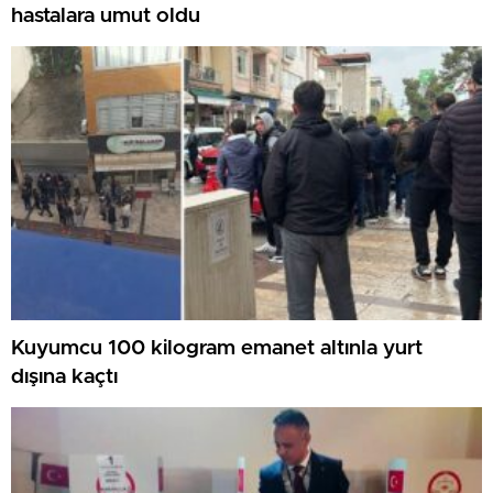
hastalara umut oldu
Kuyumcu 100 kilogram emanet altınla yurt
dışına kaçtı