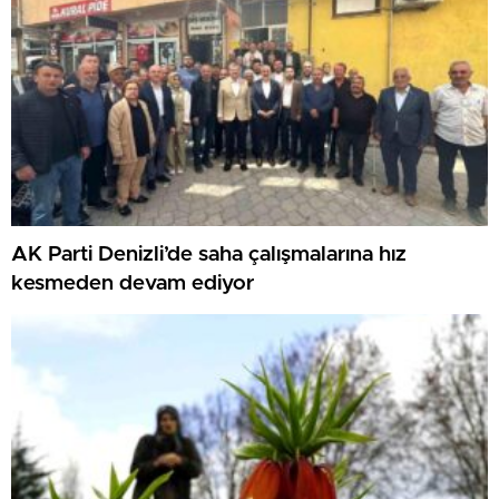
AK Parti Denizli’de saha çalışmalarına hız
kesmeden devam ediyor