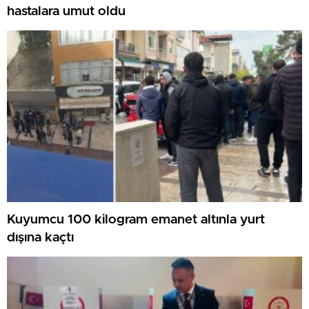
hastalara umut oldu
Kuyumcu 100 kilogram emanet altınla yurt
dışına kaçtı