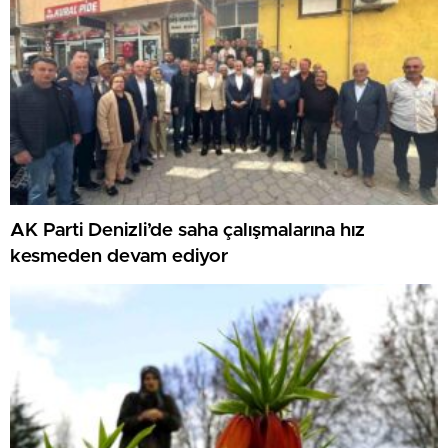
AK Parti Denizli’de saha çalışmalarına hız
kesmeden devam ediyor