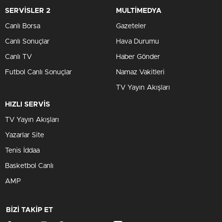
SERVİSLER 2
MULTİMEDYA
Canlı Borsa
Gazeteler
Canlı Sonuçlar
Hava Durumu
Canlı TV
Haber Gönder
Futbol Canlı Sonuçlar
Namaz Vakitleri
TV Yayın Akışları
HIZLI SERVİS
TV Yayın Akışları
Yazarlar Site
Tenis İddaa
Basketbol Canlı
AMP
BİZİ TAKİP ET