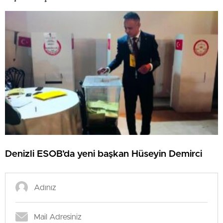
Denizli ESOB’da yeni başkan Hüseyin Demirci