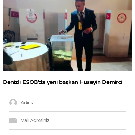
Denizli ESOB’da yeni başkan Hüseyin Demirci