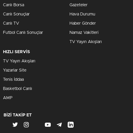
Canlı Borsa
Gazeteler
Canlı Sonuçlar
Hava Durumu
Canlı TV
Haber Gönder
Futbol Canlı Sonuçlar
Namaz Vakitleri
TV Yayın Akışları
HIZLI SERVİS
TV Yayın Akışları
Yazarlar Site
Tenis İddaa
Basketbol Canlı
AMP
BİZİ TAKİP ET