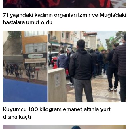
71 yaşındaki kadının organları İzmir ve Muğla’daki
hastalara umut oldu
Kuyumcu 100 kilogram emanet altınla yurt
dışına kaçtı