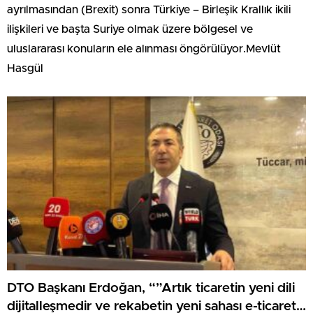
ayrılmasından (Brexit) sonra Türkiye – Birleşik Krallık ikili
ilişkileri ve başta Suriye olmak üzere bölgesel ve
uluslararası konuların ele alınması öngörülüyor.Mevlüt
Hasgül
DTO Başkanı Erdoğan, “”Artık ticaretin yeni dili
dijitalleşmedir ve rekabetin yeni sahası e-ticaret