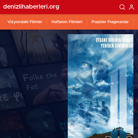
denizlihaberleri.org
Vizyondaki Filmler
Haftanın Filmleri
Popüler Fragmanlar