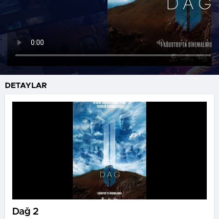
DETAYLAR
Dağ 2