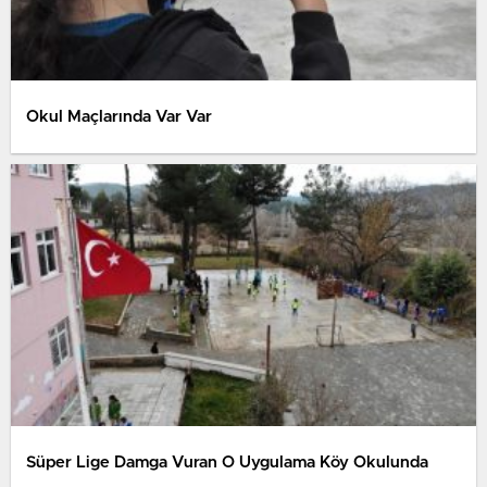
Okul Maçlarında Var Var
Süper Lige Damga Vuran O Uygulama Köy Okulunda