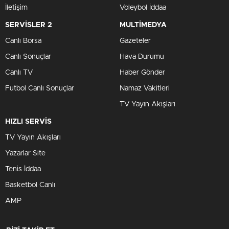
İletişim
Voleybol İddaa
SERVİSLER 2
MULTİMEDYA
Canlı Borsa
Gazeteler
Canlı Sonuçlar
Hava Durumu
Canlı TV
Haber Gönder
Futbol Canlı Sonuçlar
Namaz Vakitleri
TV Yayın Akışları
HIZLI SERVİS
TV Yayın Akışları
Yazarlar Site
Tenis İddaa
Basketbol Canlı
AMP