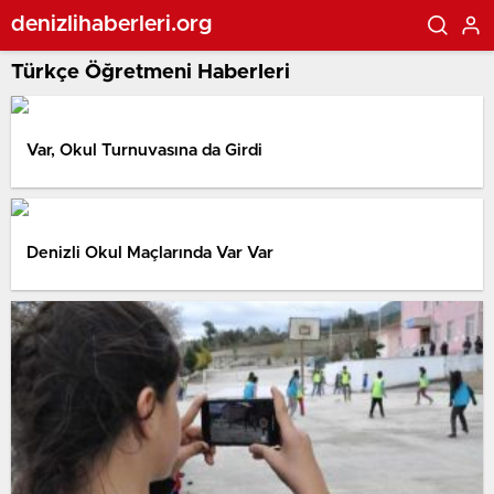
denizlihaberleri.org
Türkçe Öğretmeni Haberleri
Var, Okul Turnuvasına da Girdi
Denizli Okul Maçlarında Var Var