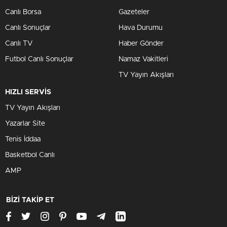
Canlı Borsa
Gazeteler
Canlı Sonuçlar
Hava Durumu
Canlı TV
Haber Gönder
Futbol Canlı Sonuçlar
Namaz Vakitleri
TV Yayın Akışları
HIZLI SERVİS
TV Yayın Akışları
Yazarlar Site
Tenis İddaa
Basketbol Canlı
AMP
BİZİ TAKİP ET