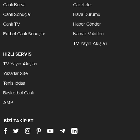
Canlı Borsa
Gazeteler
Canlı Sonuçlar
Hava Durumu
Canlı TV
Haber Gönder
Futbol Canlı Sonuçlar
Namaz Vakitleri
TV Yayın Akışları
HIZLI SERVİS
TV Yayın Akışları
Yazarlar Site
Tenis İddaa
Basketbol Canlı
AMP
BİZİ TAKİP ET