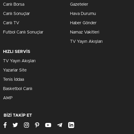
Canlı Borsa
Gazeteler
Canlı Sonuçlar
Hava Durumu
Canlı TV
Haber Gönder
Futbol Canlı Sonuçlar
Namaz Vakitleri
TV Yayın Akışları
HIZLI SERVİS
TV Yayın Akışları
Yazarlar Site
Tenis İddaa
Basketbol Canlı
AMP
BİZİ TAKİP ET