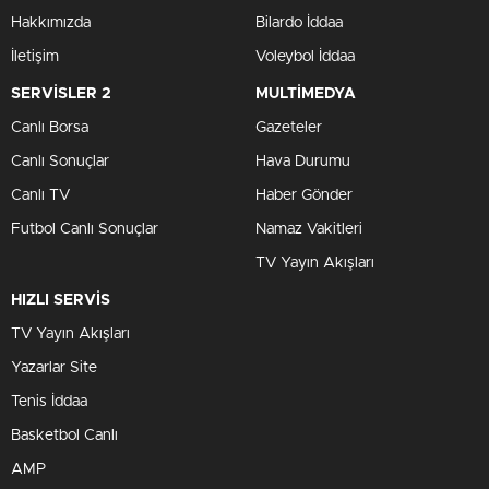
Hakkımızda
Bilardo İddaa
İletişim
Voleybol İddaa
SERVİSLER 2
MULTİMEDYA
Canlı Borsa
Gazeteler
Canlı Sonuçlar
Hava Durumu
Canlı TV
Haber Gönder
Futbol Canlı Sonuçlar
Namaz Vakitleri
TV Yayın Akışları
HIZLI SERVİS
TV Yayın Akışları
Yazarlar Site
Tenis İddaa
Basketbol Canlı
AMP