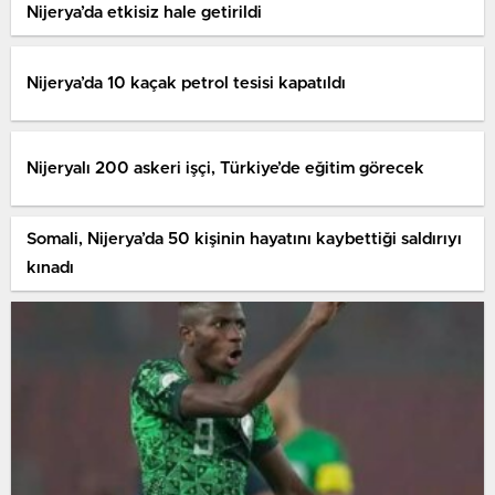
Nijerya’da etkisiz hale getirildi
Nijerya’da 10 kaçak petrol tesisi kapatıldı
Nijeryalı 200 askeri işçi, Türkiye’de eğitim görecek
Somali, Nijerya’da 50 kişinin hayatını kaybettiği saldırıyı
kınadı