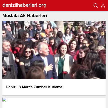
denizlihaberleri.org
Mustafa Ak Haberleri
Denizli 8 Mart’a Zumbalı Kutlama