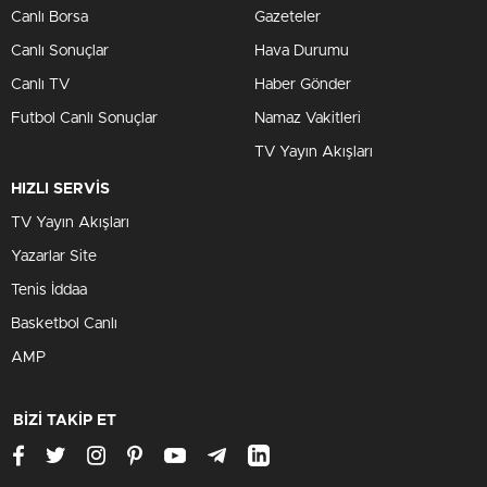
Canlı Borsa
Gazeteler
Canlı Sonuçlar
Hava Durumu
Canlı TV
Haber Gönder
Futbol Canlı Sonuçlar
Namaz Vakitleri
TV Yayın Akışları
HIZLI SERVİS
TV Yayın Akışları
Yazarlar Site
Tenis İddaa
Basketbol Canlı
AMP
BİZİ TAKİP ET