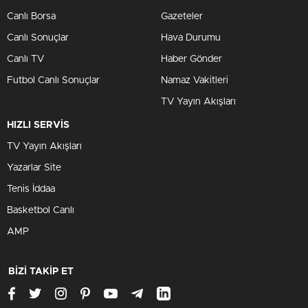
Canlı Borsa
Gazeteler
Canlı Sonuçlar
Hava Durumu
Canlı TV
Haber Gönder
Futbol Canlı Sonuçlar
Namaz Vakitleri
TV Yayın Akışları
HIZLI SERVİS
TV Yayın Akışları
Yazarlar Site
Tenis İddaa
Basketbol Canlı
AMP
BİZİ TAKİP ET