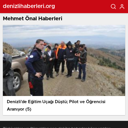
denizlihaberleri.org
Mehmet Önal Haberleri
Denizli’de Eğitim Uçağı Düştü; Pilot ve Öğrencisi
Aranıyor (5)