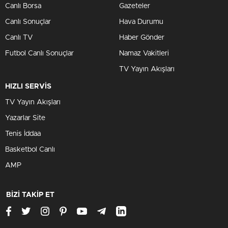
Canlı Borsa
Gazeteler
Canlı Sonuçlar
Hava Durumu
Canlı TV
Haber Gönder
Futbol Canlı Sonuçlar
Namaz Vakitleri
TV Yayın Akışları
HIZLI SERVİS
TV Yayın Akışları
Yazarlar Site
Tenis İddaa
Basketbol Canlı
AMP
BİZİ TAKİP ET