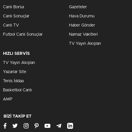
Canlı Borsa
Gazeteler
Canlı Sonuçlar
Hava Durumu
Canlı TV
Haber Gönder
Futbol Canlı Sonuçlar
Namaz Vakitleri
TV Yayın Akışları
HIZLI SERVİS
TV Yayın Akışları
Yazarlar Site
Tenis İddaa
Basketbol Canlı
AMP
BİZİ TAKİP ET