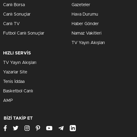
Canlı Borsa
Gazeteler
Canlı Sonuçlar
Hava Durumu
Canlı TV
Haber Gönder
Futbol Canlı Sonuçlar
Namaz Vakitleri
TV Yayın Akışları
HIZLI SERVİS
TV Yayın Akışları
Yazarlar Site
Tenis İddaa
Basketbol Canlı
AMP
BİZİ TAKİP ET