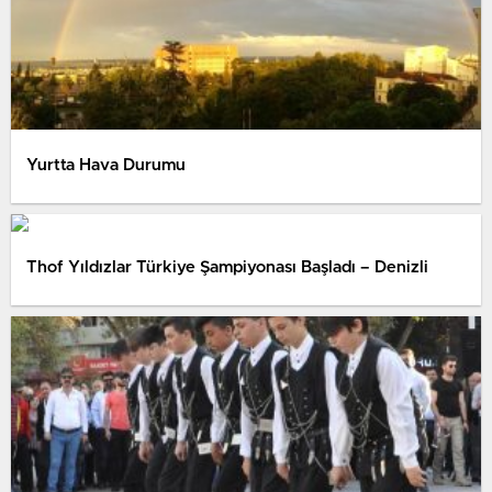
Yurtta Hava Durumu
Thof Yıldızlar Türkiye Şampiyonası Başladı – Denizli