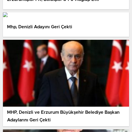
Mhp, Denizli Adayını Geri Çekti
MHP, Denizli ve Erzurum Büyükşehir Belediye Başkan
Adaylarını Geri Çekti