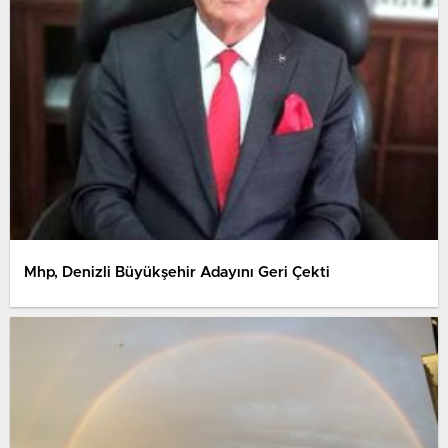
Mhp, Denizli Büyükşehir Adayını Geri Çekti