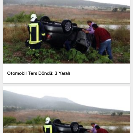
Otomobil Ters Döndü: 3 Yaralı