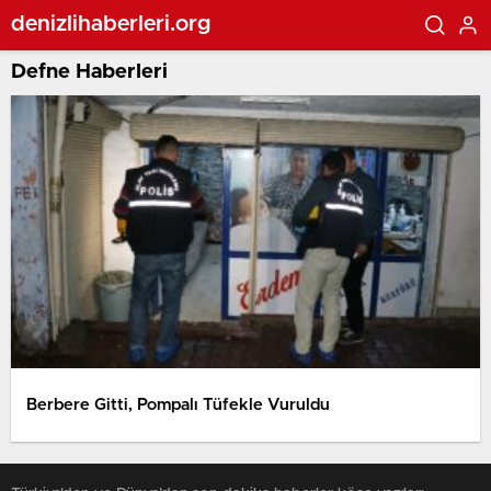
denizlihaberleri.org
Defne Haberleri
Berbere Gitti, Pompalı Tüfekle Vuruldu