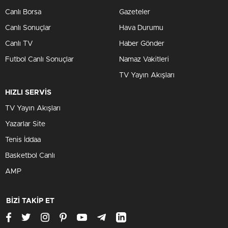
Canlı Borsa
Gazeteler
Canlı Sonuçlar
Hava Durumu
Canlı TV
Haber Gönder
Futbol Canlı Sonuçlar
Namaz Vakitleri
TV Yayın Akışları
HIZLI SERVİS
TV Yayın Akışları
Yazarlar Site
Tenis İddaa
Basketbol Canlı
AMP
BİZİ TAKİP ET