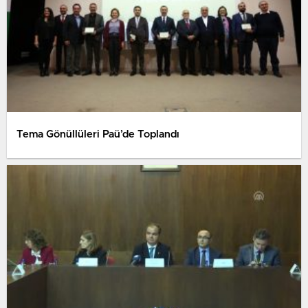
Tema Gönüllüleri Paü’de Toplandı