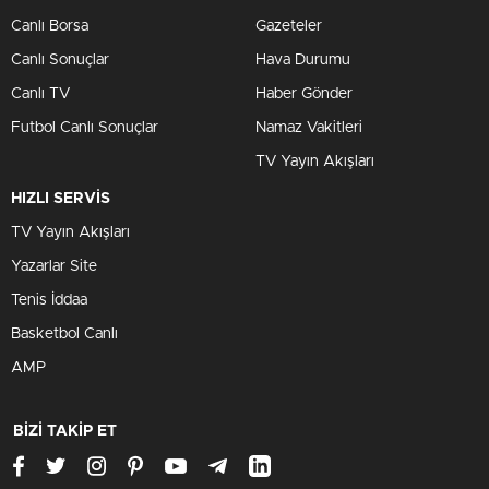
Canlı Borsa
Gazeteler
Canlı Sonuçlar
Hava Durumu
Canlı TV
Haber Gönder
Futbol Canlı Sonuçlar
Namaz Vakitleri
TV Yayın Akışları
HIZLI SERVİS
TV Yayın Akışları
Yazarlar Site
Tenis İddaa
Basketbol Canlı
AMP
BİZİ TAKİP ET