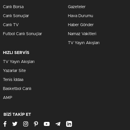
Canlı Borsa
Gazeteler
Canlı Sonuçlar
Hava Durumu
Canlı TV
Haber Gönder
Futbol Canlı Sonuçlar
Namaz Vakitleri
TV Yayın Akışları
HIZLI SERVİS
TV Yayın Akışları
Yazarlar Site
Tenis İddaa
Basketbol Canlı
AMP
BİZİ TAKİP ET