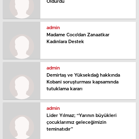
Öldürdü
admin
Madame Coco’dan Zanaatkar
Kadınlara Destek
admin
Demirtaş ve Yüksekdağ hakkında
Kobani soruşturması kapsamında
tutuklama kararı
admin
Lider Yılmaz; “Yarının büyükleri
çocuklarımız geleceğimizin
teminatıdır”