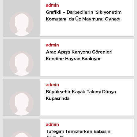
admin
Grafikli – Darbecilerin ‘Sıkıyönetim
Komutanı’ da Üç Maymunu Oynadı
admin
Arap Apıştı Kanyonu Görenleri
Kendine Hayran Bırakıyor
admin
Büyükşehir Kayak Takımı Dünya
Kupası’nda
admin
Tüfeğini Temizlerken Babasını