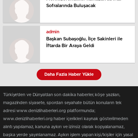
Sofralarında Buluşacak
admin
Başkan Subaşoğlu, İlçe Sakinleri ile
İftarda Bir Araya Geldi
Daha Fazla Haber Yükle
Türkiye'den ve Dünya’dan son dakika haberler, köşe yazıları,
magazinden siyasete, spordan seyahate bütün konuların tek
adresi www.denizlihaberleri.org platformunda;
www.denizlihaberleri.org haber içerikleri kaynak gösterilmeden
alıntı yapılamaz, kanuna aykırı ve izinsiz olarak kopyalanamaz,
başka yerde yayınlanamaz. Aykırı işlem yapan kişi/kişiler için yasal