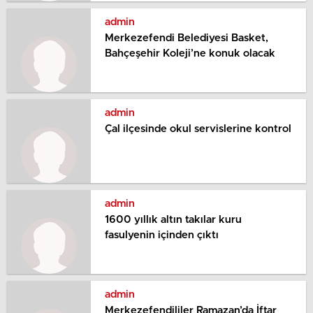
admin
Merkezefendi Belediyesi Basket,
Bahçeşehir Koleji’ne konuk olacak
admin
Çal ilçesinde okul servislerine kontrol
admin
1600 yıllık altın takılar kuru
fasulyenin içinden çıktı
admin
Merkezefendililer Ramazan’da İftar