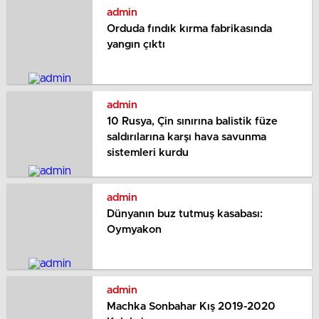
admin
Orduda fındık kırma fabrikasında
yangın çıktı
admin
10 Rusya, Çin sınırına balistik füze
saldırılarına karşı hava savunma
sistemleri kurdu
admin
Dünyanın buz tutmuş kasabası:
Oymyakon
admin
Machka Sonbahar Kış 2019-2020