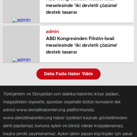
meselesinde ‘iki devletli çözüme’
destek tasarısı
admin
ABD Kongresinden Filistin-İsrail
meselesinde ‘iki devletli çözüme’
destek tasarısı
Daha Fazla Haber Yükle
Türkiye'den ve Dünya’dan son dakika haberler, köşe yazıları,
magazinden siyasete, spordan seyahate bütün konuların tek
adresi www.denizlihaberleri.org platformunda;
www.denizlihaberleri.org haber içerikleri kaynak gösterilmeden
alıntı yapılamaz, kanuna aykırı ve izinsiz olarak kopyalanamaz,
başka yerde yayınlanamaz. Aykırı işlem yapan kişi/kişiler için yasal