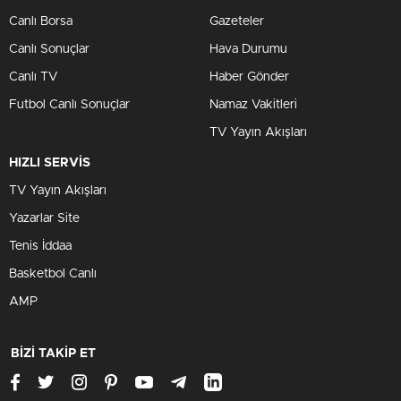
Canlı Borsa
Gazeteler
Canlı Sonuçlar
Hava Durumu
Canlı TV
Haber Gönder
Futbol Canlı Sonuçlar
Namaz Vakitleri
TV Yayın Akışları
HIZLI SERVİS
TV Yayın Akışları
Yazarlar Site
Tenis İddaa
Basketbol Canlı
AMP
BİZİ TAKİP ET